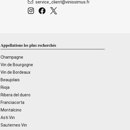
service_client@vinissimus.fr
Appellations les plus recherchés
Champagne
Vin de Bourgogne
Vin de Bordeaux
Beaujolais
Rioja
Ribera del duero
Franciacorta
Montalcino
Asti Vin
Sauternes Vin