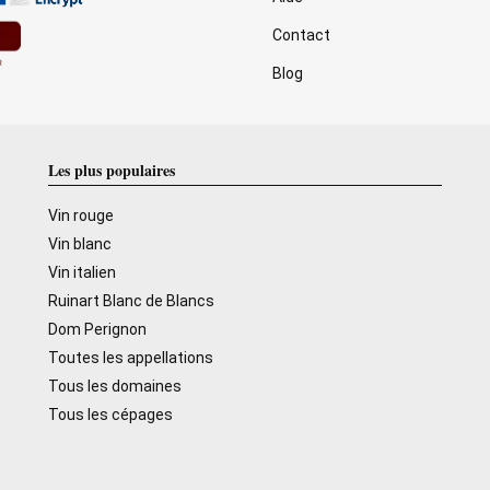
Contact
Blog
Les plus populaires
Vin rouge
Vin blanc
Vin italien
Ruinart Blanc de Blancs
Dom Perignon
Toutes les appellations
Tous les domaines
Tous les cépages