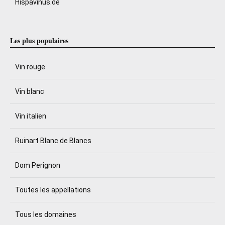
Hispavinus.de
Les plus populaires
Vin rouge
Vin blanc
Vin italien
Ruinart Blanc de Blancs
Dom Perignon
Toutes les appellations
Tous les domaines