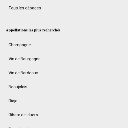
Tous les cépages
Appellations les plus recherchés
Champagne
Vin de Bourgogne
Vin de Bordeaux
Beaujolais
Rioja
Ribera del duero