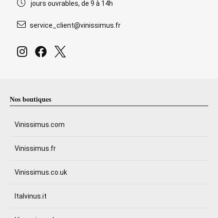
jours ouvrables, de 9 à 14h
service_client@vinissimus.fr
Nos boutiques
Vinissimus.com
Vinissimus.fr
Vinissimus.co.uk
Italvinus.it