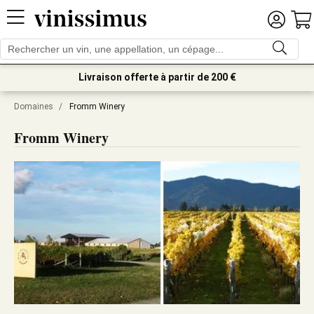
Livraison offerte à partir de 200 €
Domaines
/
Fromm Winery
Fromm Winery