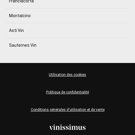
Franciacorta
Montalcino
Asti Vin
Sauternes Vin
Utilisation des cookies
Politique de confidentialité
Conditions générales d'utilisation et de vente