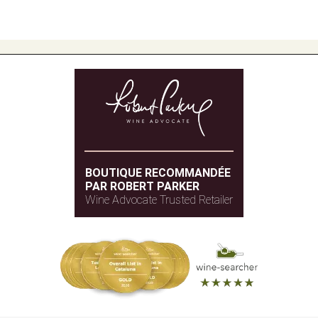
BOUTIQUE RECOMMANDÉE
PAR ROBERT PARKER
Wine Advocate Trusted Retailer