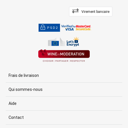
Virement bancaire
PSD2
Frais de livraison
Qui sommes-nous
Aide
Contact