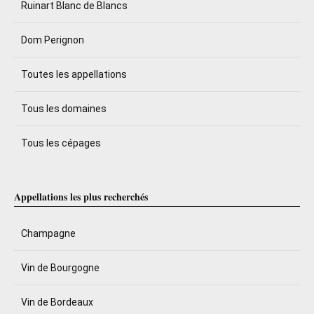
Ruinart Blanc de Blancs
Dom Perignon
Toutes les appellations
Tous les domaines
Tous les cépages
Appellations les plus recherchés
Champagne
Vin de Bourgogne
Vin de Bordeaux