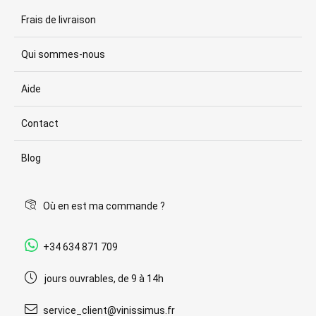
Frais de livraison
Qui sommes-nous
Aide
Contact
Blog
Où en est ma commande ?
+34 634 871 709
jours ouvrables, de 9 à 14h
service_client@vinissimus.fr