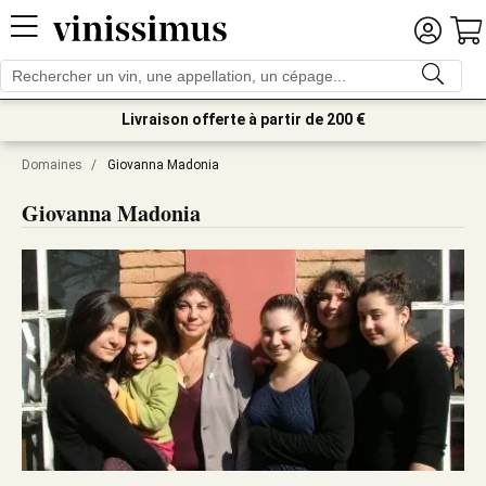
Livraison offerte à partir de 200 €
Domaines
/
Giovanna Madonia
Giovanna Madonia