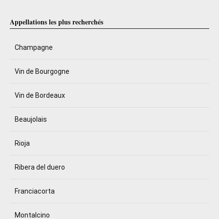
Appellations les plus recherchés
Champagne
Vin de Bourgogne
Vin de Bordeaux
Beaujolais
Rioja
Ribera del duero
Franciacorta
Montalcino