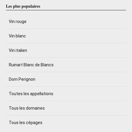
Les plus populaires
Vin rouge
Vin blanc
Vin italien
Ruinart Blanc de Blancs
Dom Perignon
Toutes les appellations
Tous les domaines
Tous les cépages