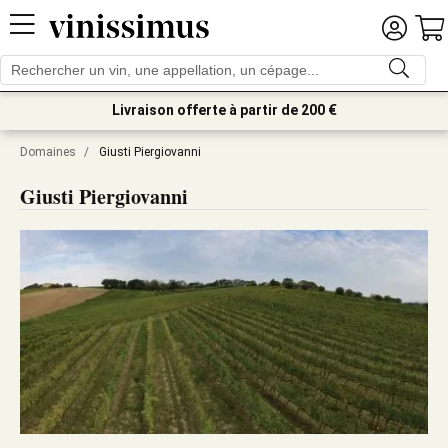
Livraison offerte à partir de 200 €
Domaines
/
Giusti Piergiovanni
Giusti Piergiovanni