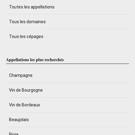
Toutes les appellations
Tous les domaines
Tous les cépages
Appellations les plus recherchés
Champagne
Vin de Bourgogne
Vin de Bordeaux
Beaujolais
Rioja