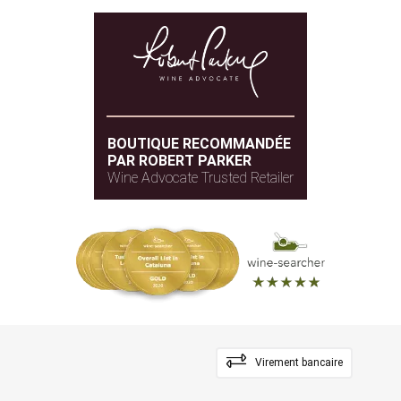
BOUTIQUE RECOMMANDÉE
PAR ROBERT PARKER
Wine Advocate Trusted Retailer
Virement bancaire