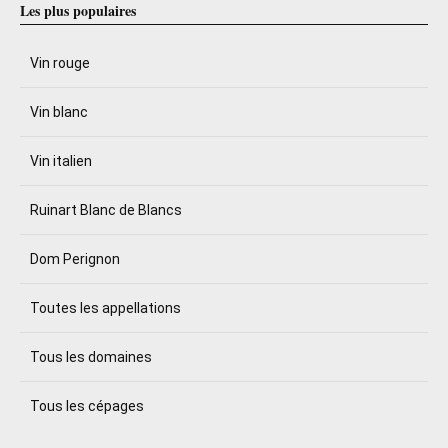
Les plus populaires
Vin rouge
Vin blanc
Vin italien
Ruinart Blanc de Blancs
Dom Perignon
Toutes les appellations
Tous les domaines
Tous les cépages