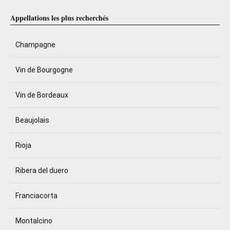
Appellations les plus recherchés
Champagne
Vin de Bourgogne
Vin de Bordeaux
Beaujolais
Rioja
Ribera del duero
Franciacorta
Montalcino