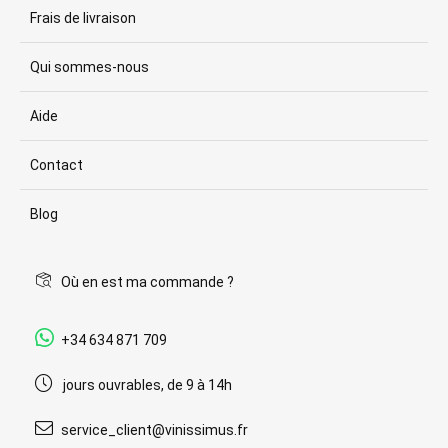
Frais de livraison
Qui sommes-nous
Aide
Contact
Blog
Où en est ma commande ?
+34 634 871 709
jours ouvrables, de 9 à 14h
service_client@vinissimus.fr