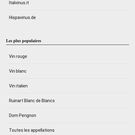
Italvinus.it
Hispavinus.de
Les plus populaires
Vin rouge
Vin blanc
Vin italien
Ruinart Blanc de Blancs
Dom Perignon
Toutes les appellations