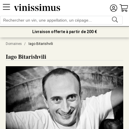
Livraison offerte à partir de 200 €
Domaines
/
Iago Bitarishvili
Iago Bitarishvili