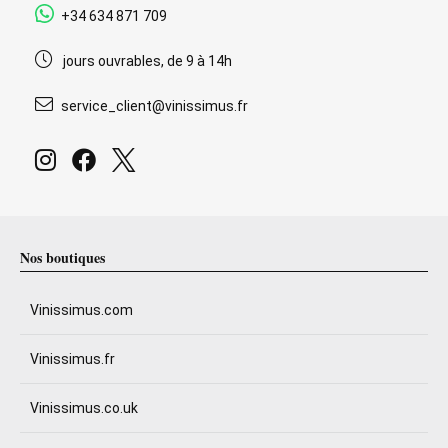
+34 634 871 709
jours ouvrables, de 9 à 14h
service_client@vinissimus.fr
Nos boutiques
Vinissimus.com
Vinissimus.fr
Vinissimus.co.uk