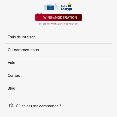
Frais de livraison
Qui sommes-nous
Aide
Contact
Blog
Où en est ma commande ?