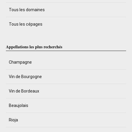
Tous les domaines
Tous les cépages
Appellations les plus recherchés
Champagne
Vin de Bourgogne
Vin de Bordeaux
Beaujolais
Rioja