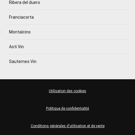
Ribera del duero
Franciacorta
Montalcino
Asti Vin
Sauternes Vin
Utilisation des cookies
Politique de confidentialité
Conditions générales d'utilisation et de vente