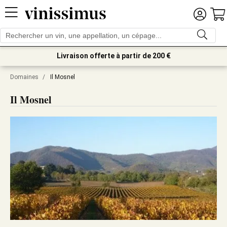
Livraison offerte à partir de 200 €
Domaines
/
Il Mosnel
Il Mosnel