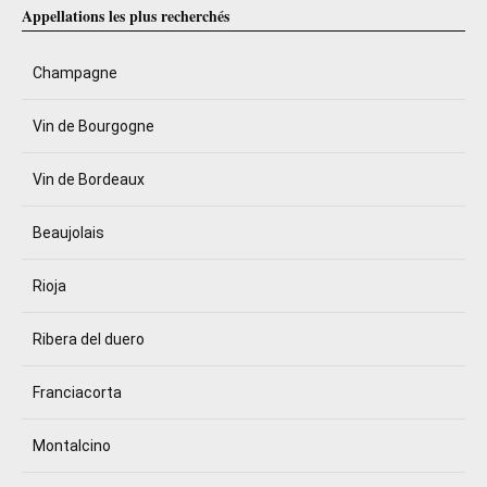
Appellations les plus recherchés
Champagne
Vin de Bourgogne
Vin de Bordeaux
Beaujolais
Rioja
Ribera del duero
Franciacorta
Montalcino