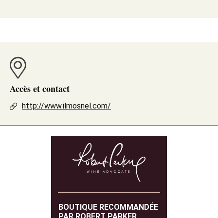
Accès et contact
http://www.ilmosnel.com/
BOUTIQUE RECOMMANDÉE
PAR ROBERT PARKER