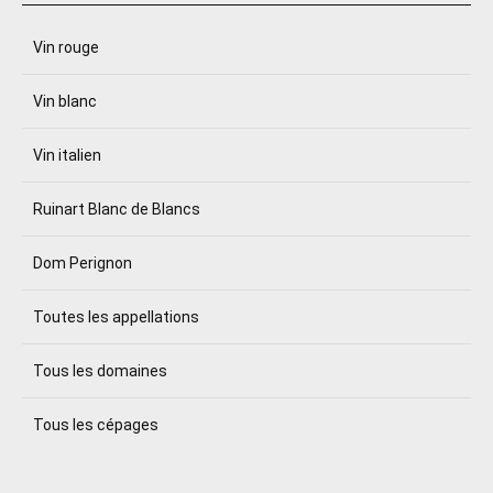
Vin rouge
Vin blanc
Vin italien
Ruinart Blanc de Blancs
Dom Perignon
Toutes les appellations
Tous les domaines
Tous les cépages