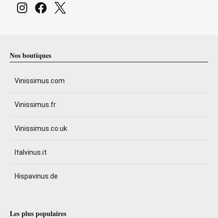
Nos boutiques
Vinissimus.com
Vinissimus.fr
Vinissimus.co.uk
Italvinus.it
Hispavinus.de
Les plus populaires