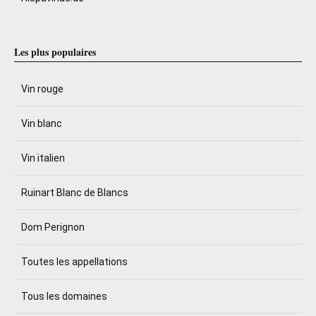
Les plus populaires
Vin rouge
Vin blanc
Vin italien
Ruinart Blanc de Blancs
Dom Perignon
Toutes les appellations
Tous les domaines