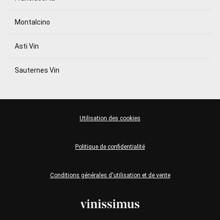
Montalcino
Asti Vin
Sauternes Vin
Utilisation des cookies
Politique de confidentialité
Conditions générales d'utilisation et de vente