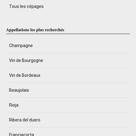
Tous les cépages
Appellations les plus recherchés
Champagne
Vin de Bourgogne
Vin de Bordeaux
Beaujolais
Rioja
Ribera del duero
Franciacorta