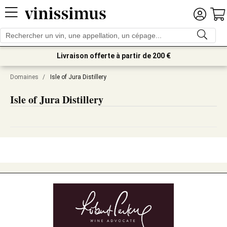
Livraison offerte à partir de 200 €
Domaines
/
Isle of Jura Distillery
Isle of Jura Distillery