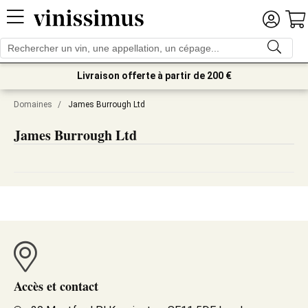
Livraison offerte à partir de 200 €
Domaines
/
James Burrough Ltd
James Burrough Ltd
Accès et contact