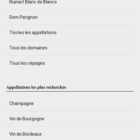
Ruinart Blanc de Blancs
Dom Perignon
Toutes les appellations
Tous les domaines
Tous les cépages
Appellations les plus recherchés
Champagne
Vin de Bourgogne
Vin de Bordeaux