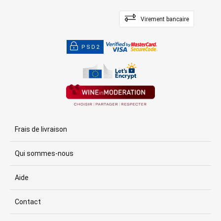
Virement bancaire
PSD2
Frais de livraison
Qui sommes-nous
Aide
Contact