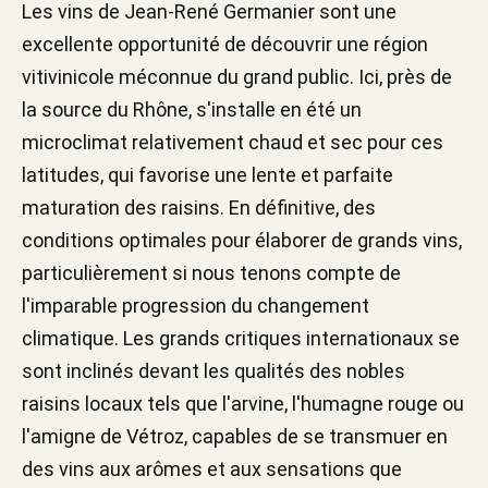
Les vins de Jean-René Germanier sont une
excellente opportunité de découvrir une région
vitivinicole méconnue du grand public. Ici, près de
la source du Rhône, s'installe en été un
microclimat relativement chaud et sec pour ces
latitudes, qui favorise une lente et parfaite
maturation des raisins. En définitive, des
conditions optimales pour élaborer de grands vins,
particulièrement si nous tenons compte de
l'imparable progression du changement
climatique. Les grands critiques internationaux se
sont inclinés devant les qualités des nobles
raisins locaux tels que l'arvine, l'humagne rouge ou
l'amigne de Vétroz, capables de se transmuer en
des vins aux arômes et aux sensations que