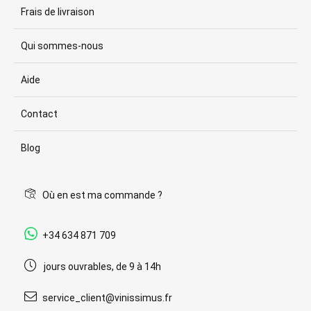
Frais de livraison
Qui sommes-nous
Aide
Contact
Blog
Où en est ma commande ?
+34 634 871 709
jours ouvrables, de 9 à 14h
service_client@vinissimus.fr