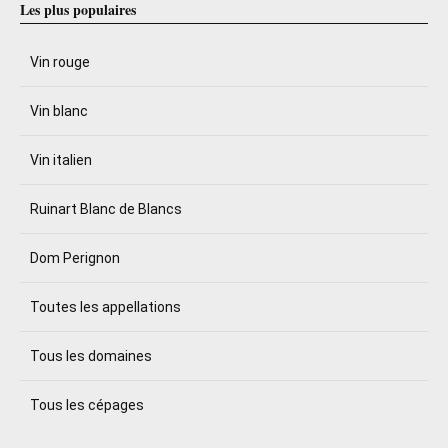
Les plus populaires
Vin rouge
Vin blanc
Vin italien
Ruinart Blanc de Blancs
Dom Perignon
Toutes les appellations
Tous les domaines
Tous les cépages