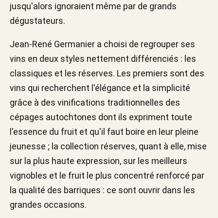
jusqu'alors ignoraient même par de grands
dégustateurs.
Jean-René Germanier a choisi de regrouper ses
vins en deux styles nettement différenciés : les
classiques et les réserves. Les premiers sont des
vins qui recherchent l'élégance et la simplicité
grâce à des vinifications traditionnelles des
cépages autochtones dont ils expriment toute
l'essence du fruit et qu'il faut boire en leur pleine
jeunesse ; la collection réserves, quant à elle, mise
sur la plus haute expression, sur les meilleurs
vignobles et le fruit le plus concentré renforcé par
la qualité des barriques : ce sont ouvrir dans les
grandes occasions.