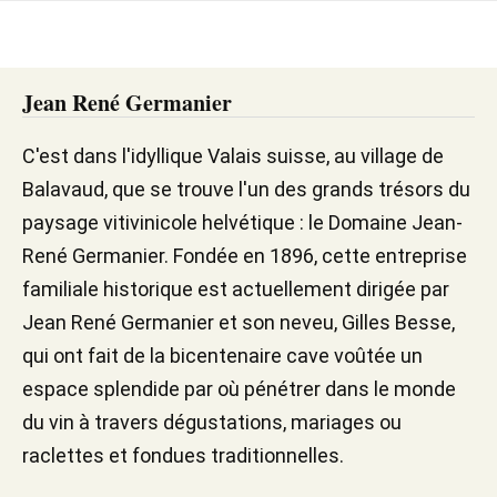
Jean René Germanier
C'est dans l'idyllique Valais suisse, au village de
Balavaud, que se trouve l'un des grands trésors du
paysage vitivinicole helvétique : le Domaine Jean-
René Germanier. Fondée en 1896, cette entreprise
familiale historique est actuellement dirigée par
Jean René Germanier et son neveu, Gilles Besse,
qui ont fait de la bicentenaire cave voûtée un
espace splendide par où pénétrer dans le monde
du vin à travers dégustations, mariages ou
raclettes et fondues traditionnelles.