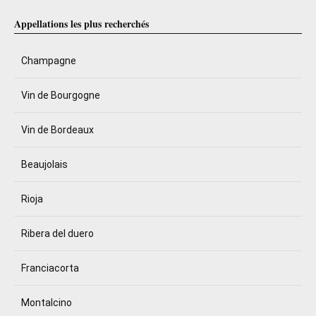
Appellations les plus recherchés
Champagne
Vin de Bourgogne
Vin de Bordeaux
Beaujolais
Rioja
Ribera del duero
Franciacorta
Montalcino