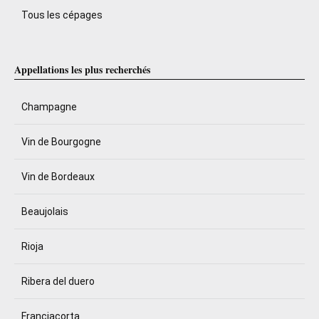
Tous les cépages
Appellations les plus recherchés
Champagne
Vin de Bourgogne
Vin de Bordeaux
Beaujolais
Rioja
Ribera del duero
Franciacorta