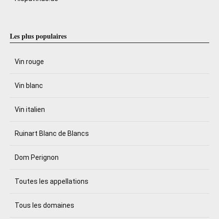
Les plus populaires
Vin rouge
Vin blanc
Vin italien
Ruinart Blanc de Blancs
Dom Perignon
Toutes les appellations
Tous les domaines