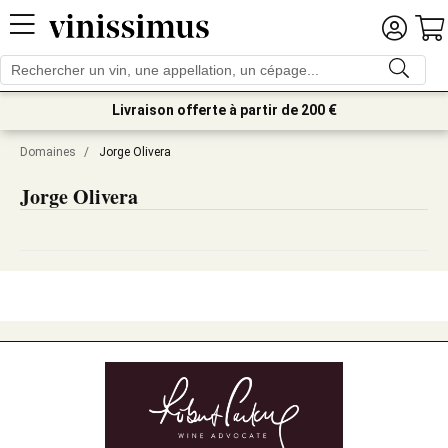
Livraison offerte à partir de 200 €
Domaines
/
Jorge Olivera
Jorge Olivera