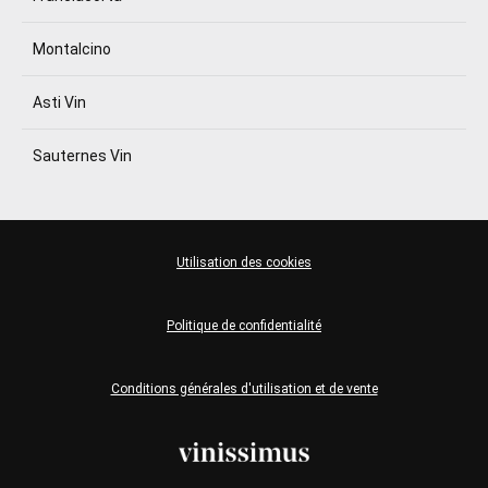
Montalcino
Asti Vin
Sauternes Vin
Utilisation des cookies
Politique de confidentialité
Conditions générales d'utilisation et de vente