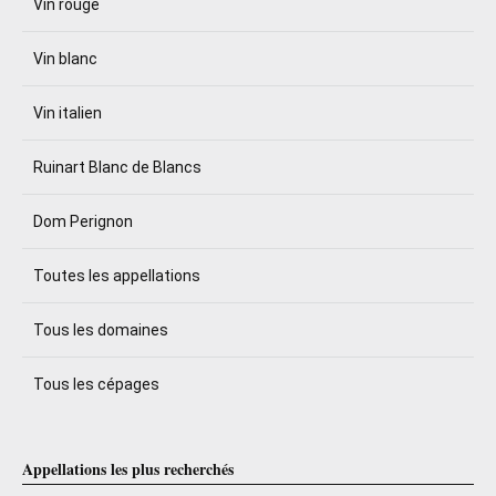
Vin rouge
Vin blanc
Vin italien
Ruinart Blanc de Blancs
Dom Perignon
Toutes les appellations
Tous les domaines
Tous les cépages
Appellations les plus recherchés