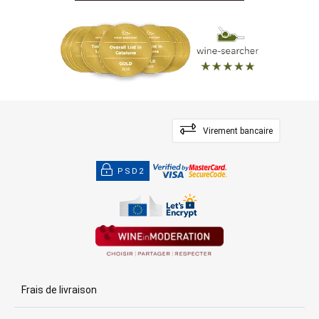
Virement bancaire
PSD2
Frais de livraison