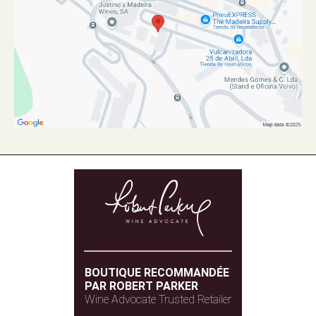
BOUTIQUE RECOMMANDÉE
PAR ROBERT PARKER
Wine Advocate Trusted Retailer