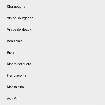
Champagne
Vin de Bourgogne
Vin de Bordeaux
Beaujolais
Rioja
Ribera del duero
Franciacorta
Montalcino
Asti Vin