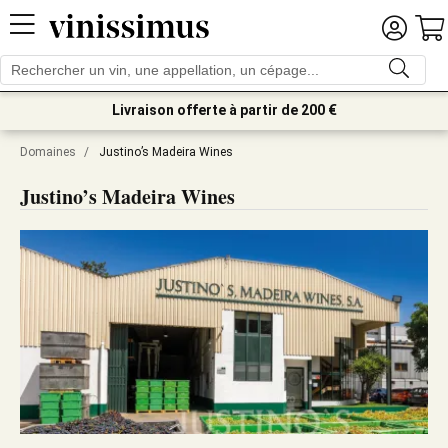
Livraison offerte à partir de 200 €
Domaines
/
Justino’s Madeira Wines
Justino’s Madeira Wines