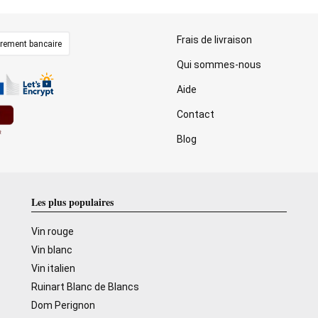
Frais de livraison
irement bancaire
Qui sommes-nous
Aide
Contact
Blog
Les plus populaires
Vin rouge
Vin blanc
Vin italien
Ruinart Blanc de Blancs
Dom Perignon