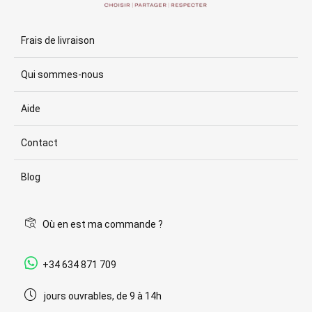
Frais de livraison
Qui sommes-nous
Aide
Contact
Blog
Où en est ma commande ?
+34 634 871 709
jours ouvrables, de 9 à 14h