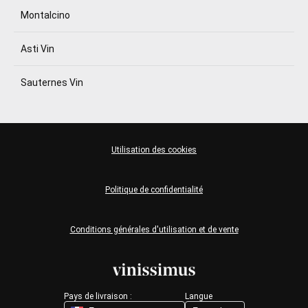
Montalcino
Asti Vin
Sauternes Vin
Utilisation des cookies
Politique de confidentialité
Conditions générales d'utilisation et de vente
Pays de livraison :
Langue