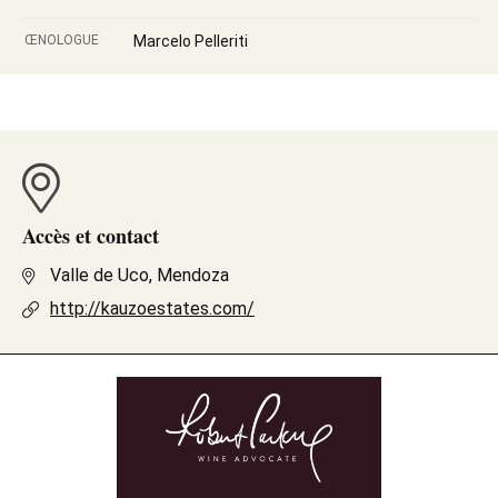
ŒNOLOGUE
Marcelo Pelleriti
Accès et contact
Valle de Uco, Mendoza
http://kauzoestates.com/