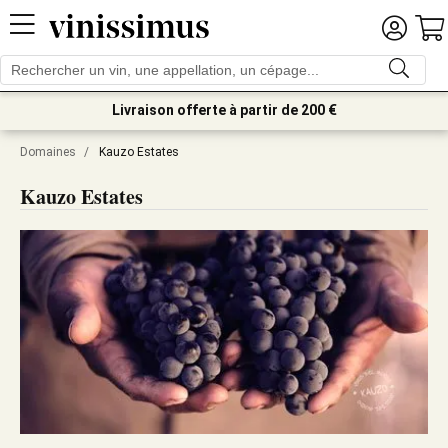
Livraison offerte à partir de 200 €
Domaines
/
Kauzo Estates
Kauzo Estates