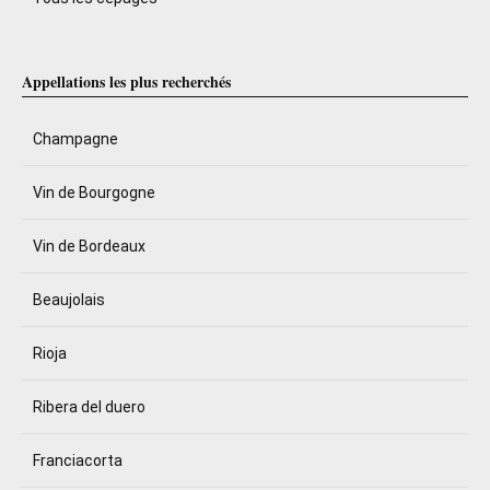
Appellations les plus recherchés
Champagne
Vin de Bourgogne
Vin de Bordeaux
Beaujolais
Rioja
Ribera del duero
Franciacorta