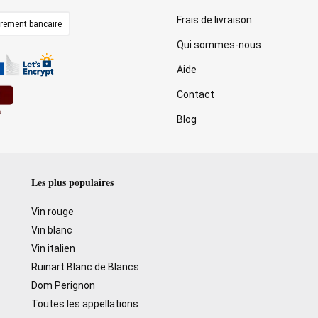
Frais de livraison
irement bancaire
Qui sommes-nous
Aide
Contact
Blog
Les plus populaires
Vin rouge
Vin blanc
Vin italien
Ruinart Blanc de Blancs
Dom Perignon
Toutes les appellations