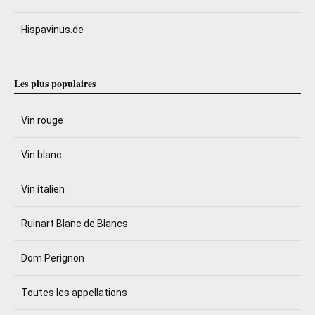
Hispavinus.de
Les plus populaires
Vin rouge
Vin blanc
Vin italien
Ruinart Blanc de Blancs
Dom Perignon
Toutes les appellations