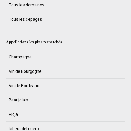
Tous les domaines
Tous les cépages
Appellations les plus recherchés
Champagne
Vin de Bourgogne
Vin de Bordeaux
Beaujolais
Rioja
Ribera del duero