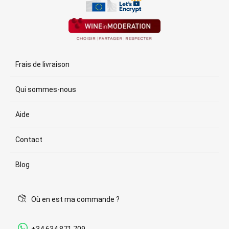
Frais de livraison
Qui sommes-nous
Aide
Contact
Blog
Où en est ma commande ?