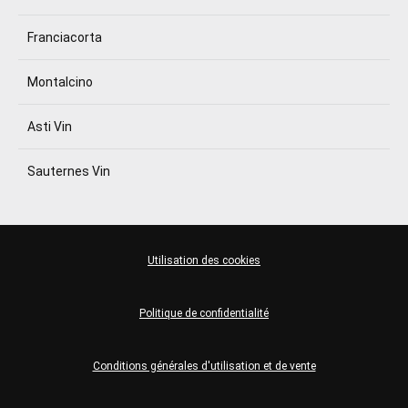
Franciacorta
Montalcino
Asti Vin
Sauternes Vin
Utilisation des cookies
Politique de confidentialité
Conditions générales d'utilisation et de vente