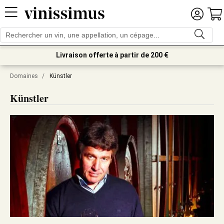
Livraison offerte à partir de 200 €
Domaines
/
Künstler
Künstler