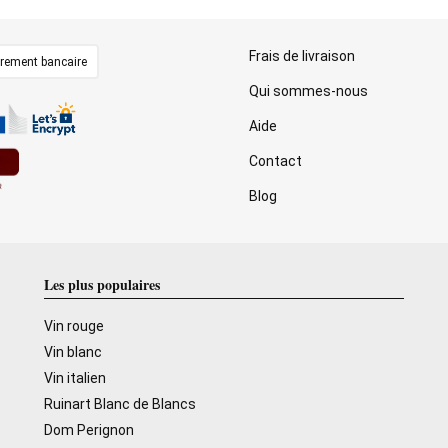
Frais de livraison
irement bancaire
Qui sommes-nous
Aide
Contact
Blog
Les plus populaires
Vin rouge
Vin blanc
Vin italien
Ruinart Blanc de Blancs
Dom Perignon