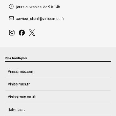
jours ouvrables, de 9 à 14h
service_client@vinissimus.fr
Nos boutiques
Vinissimus.com
Vinissimus.fr
Vinissimus.co.uk
Italvinus.it