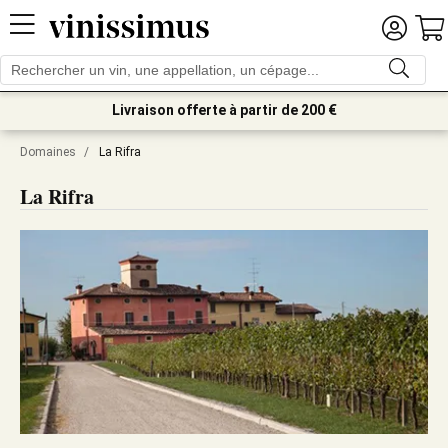
Livraison offerte à partir de 200 €
Domaines
/
La Rifra
La Rifra