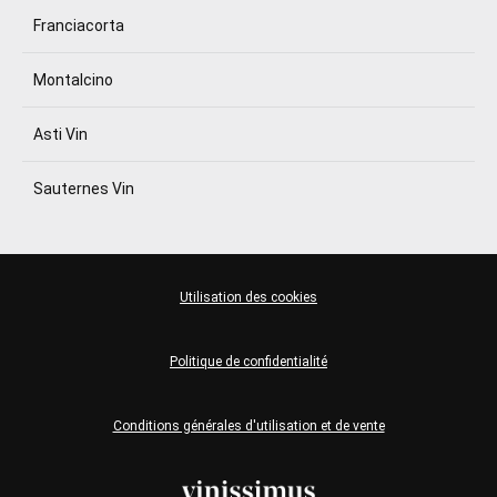
Franciacorta
Montalcino
Asti Vin
Sauternes Vin
Utilisation des cookies
Politique de confidentialité
Conditions générales d'utilisation et de vente