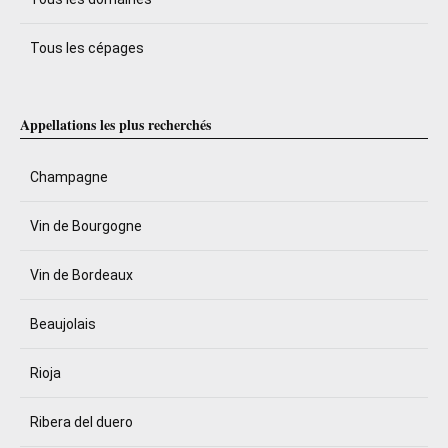
Tous les cépages
Appellations les plus recherchés
Champagne
Vin de Bourgogne
Vin de Bordeaux
Beaujolais
Rioja
Ribera del duero