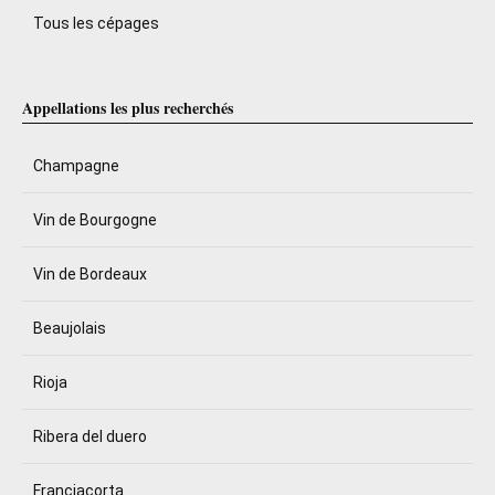
Tous les cépages
Appellations les plus recherchés
Champagne
Vin de Bourgogne
Vin de Bordeaux
Beaujolais
Rioja
Ribera del duero
Franciacorta