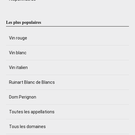
Les plus populaires
Vin rouge
Vin blanc
Vin italien
Ruinart Blanc de Blancs
Dom Perignon
Toutes les appellations
Tous les domaines