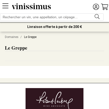
Livraison offerte à partir de 200 €
Domaines
/
Le Greppe
Le Greppe