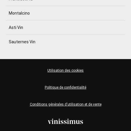
Montalcino
Asti Vin
Sauternes Vin
Utilisation des cookies
Politique de confidentialité
Conditions générales d'utilisation et de vente