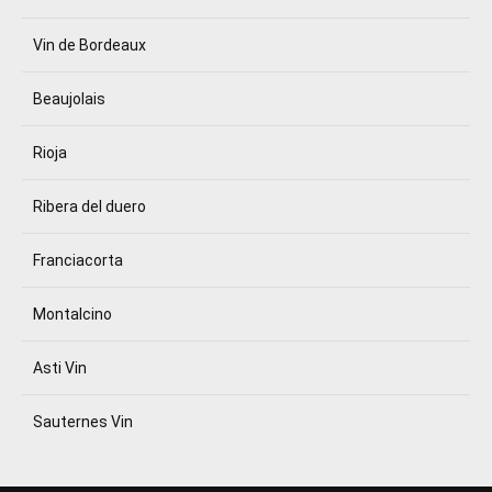
Vin de Bordeaux
Beaujolais
Rioja
Ribera del duero
Franciacorta
Montalcino
Asti Vin
Sauternes Vin