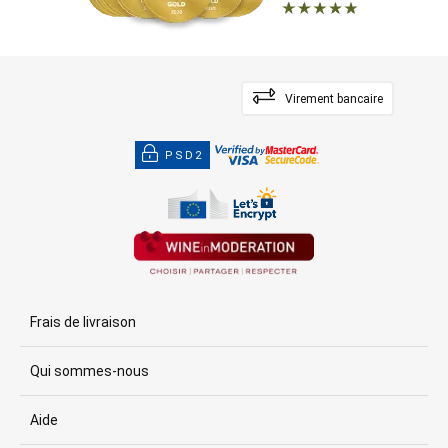
Virement bancaire
PSD2
Frais de livraison
Qui sommes-nous
Aide