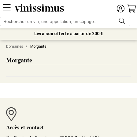
Livraison offerte à partir de 200 €
Domaines
/
Morgante
Morgante
Accès et contact