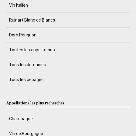
Vin italien
Ruinart Blanc de Blancs
Dom Perignon
Toutes les appellations
Tous les domaines
Tous les cépages
Appellations les plus recherchés
Champagne
Vin de Bourgogne