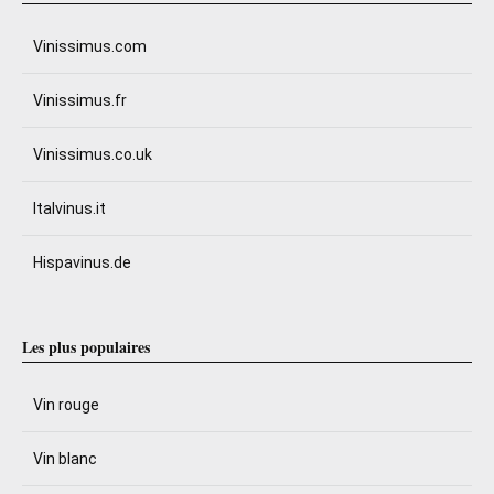
Vinissimus.com
Vinissimus.fr
Vinissimus.co.uk
Italvinus.it
Hispavinus.de
Les plus populaires
Vin rouge
Vin blanc