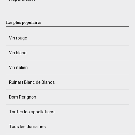
Les plus populaires
Vin rouge
Vin blanc
Vin italien
Ruinart Blanc de Blancs
Dom Perignon
Toutes les appellations
Tous les domaines