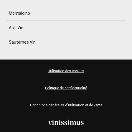
Montalcino
Asti Vin
Sauternes Vin
Utilisation des cookies
Politique de confidentialité
Conditions générales d'utilisation et de vente