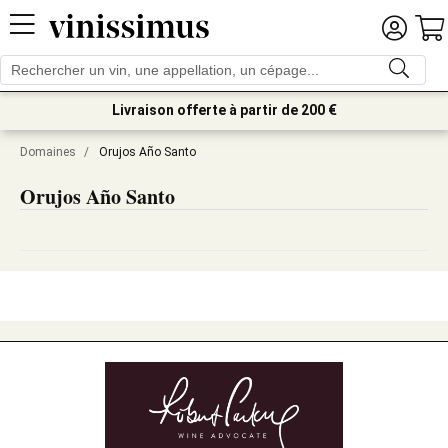
Livraison offerte à partir de 200 €
Domaines
/
Orujos Año Santo
Orujos Año Santo