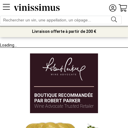
Livraison offerte à partir de 200 €
Loading...
BOUTIQUE RECOMMANDÉE
PAR ROBERT PARKER
Wine Advocate Trusted Retailer