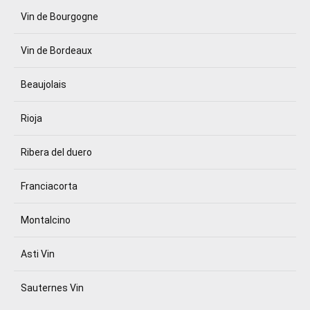
Vin de Bourgogne
Vin de Bordeaux
Beaujolais
Rioja
Ribera del duero
Franciacorta
Montalcino
Asti Vin
Sauternes Vin