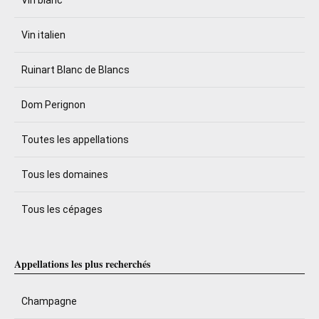
Vin blanc
Vin italien
Ruinart Blanc de Blancs
Dom Perignon
Toutes les appellations
Tous les domaines
Tous les cépages
Appellations les plus recherchés
Champagne