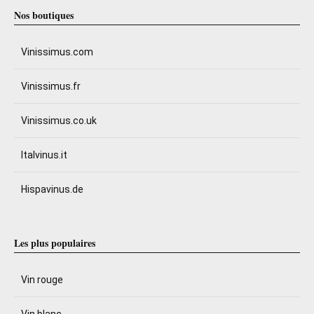
Nos boutiques
Vinissimus.com
Vinissimus.fr
Vinissimus.co.uk
Italvinus.it
Hispavinus.de
Les plus populaires
Vin rouge