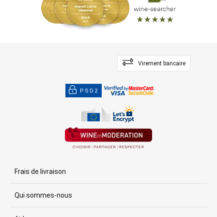
Virement bancaire
PSD2
Frais de livraison
Qui sommes-nous