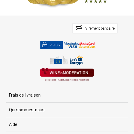
Virement bancaire
PSD2
Frais de livraison
Qui sommes-nous
Aide