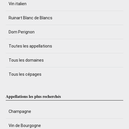
Vin italien
Ruinart Blanc de Blancs
Dom Perignon
Toutes les appellations
Tous les domaines
Tous les cépages
Appellations les plus recherchés
Champagne
Vin de Bourgogne