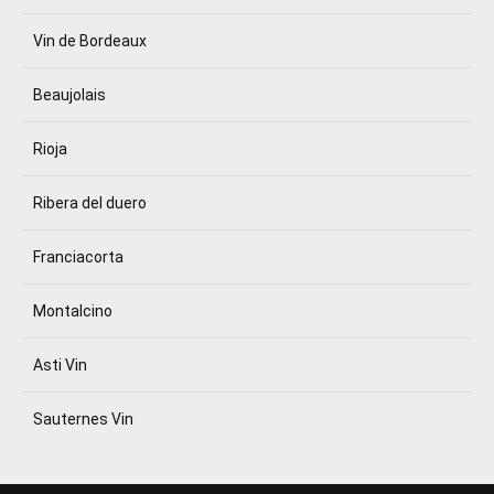
Vin de Bordeaux
Beaujolais
Rioja
Ribera del duero
Franciacorta
Montalcino
Asti Vin
Sauternes Vin