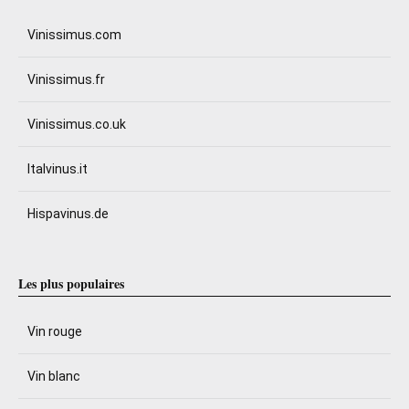
Vinissimus.com
Vinissimus.fr
Vinissimus.co.uk
Italvinus.it
Hispavinus.de
Les plus populaires
Vin rouge
Vin blanc