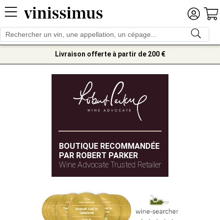
Livraison offerte à partir de 200 €
BOUTIQUE RECOMMANDÉE
PAR ROBERT PARKER
Wine Advocate Trusted Retailer