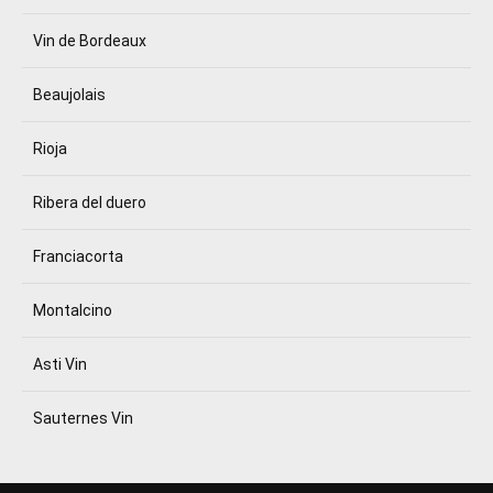
Vin de Bordeaux
Beaujolais
Rioja
Ribera del duero
Franciacorta
Montalcino
Asti Vin
Sauternes Vin