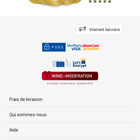
Virement bancaire
PSD2
Frais de livraison
Qui sommes-nous
Aide