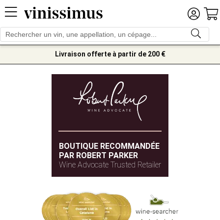
Livraison offerte à partir de 200 €
BOUTIQUE RECOMMANDÉE
PAR ROBERT PARKER
Wine Advocate Trusted Retailer