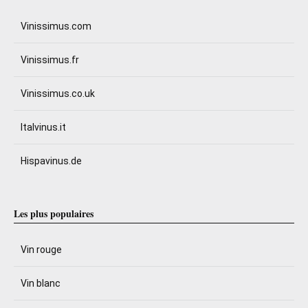
Vinissimus.com
Vinissimus.fr
Vinissimus.co.uk
Italvinus.it
Hispavinus.de
Les plus populaires
Vin rouge
Vin blanc