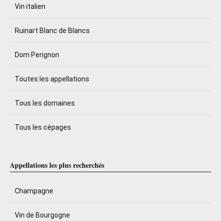
Vin italien
Ruinart Blanc de Blancs
Dom Perignon
Toutes les appellations
Tous les domaines
Tous les cépages
Appellations les plus recherchés
Champagne
Vin de Bourgogne