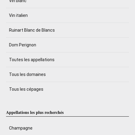
Vin blanc
Vin italien
Ruinart Blanc de Blancs
Dom Perignon
Toutes les appellations
Tous les domaines
Tous les cépages
Appellations les plus recherchés
Champagne