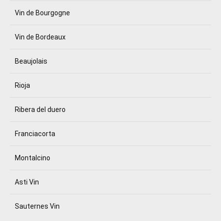
Vin de Bourgogne
Vin de Bordeaux
Beaujolais
Rioja
Ribera del duero
Franciacorta
Montalcino
Asti Vin
Sauternes Vin