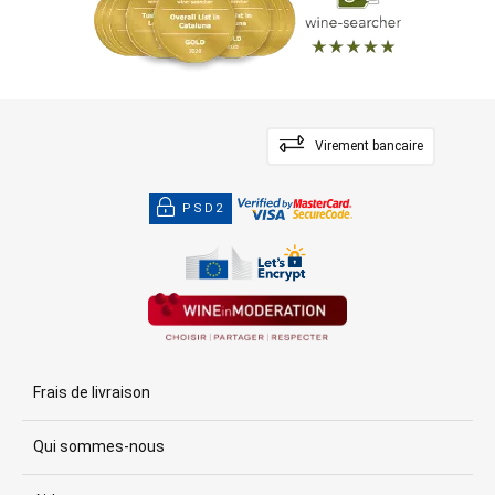
Virement bancaire
PSD2
Frais de livraison
Qui sommes-nous