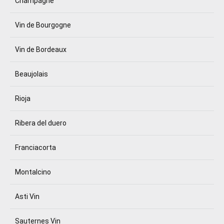
Champagne
Vin de Bourgogne
Vin de Bordeaux
Beaujolais
Rioja
Ribera del duero
Franciacorta
Montalcino
Asti Vin
Sauternes Vin