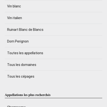
Vin blanc
Vin italien
Ruinart Blanc de Blancs
Dom Perignon
Toutes les appellations
Tous les domaines
Tous les cépages
Appellations les plus recherchés