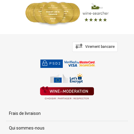
Virement bancaire
PSD2
Frais de livraison
Qui sommes-nous