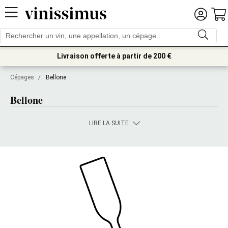
Livraison offerte à partir de 200 €
Cépages
/
Bellone
Bellone
LIRE LA SUITE