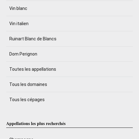
Vin blanc
Vin italien
Ruinart Blanc de Blancs
Dom Perignon
Toutes les appellations
Tous les domaines
Tous les cépages
Appellations les plus recherchés