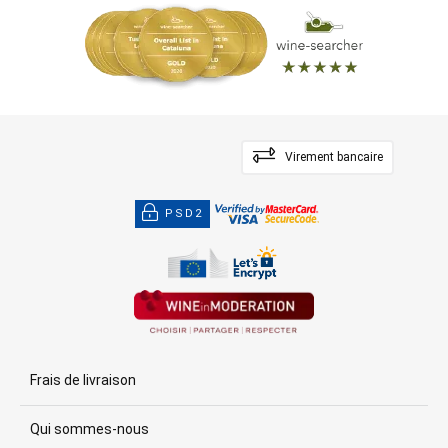
Virement bancaire
PSD2
Frais de livraison
Qui sommes-nous