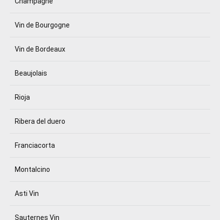
Champagne
Vin de Bourgogne
Vin de Bordeaux
Beaujolais
Rioja
Ribera del duero
Franciacorta
Montalcino
Asti Vin
Sauternes Vin