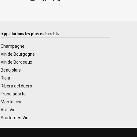
Appellations les plus recherchés
Champagne
Vin de Bourgogne
Vin de Bordeaux
Beaujolais
Rioja
Ribera del duero
Franciacorta
Montalcino
Asti Vin
Sauternes Vin