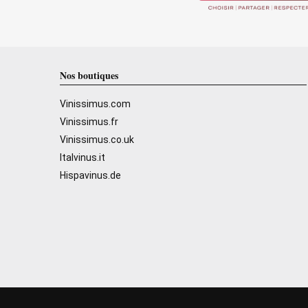
Nos boutiques
Vinissimus.com
Vinissimus.fr
Vinissimus.co.uk
Italvinus.it
Hispavinus.de