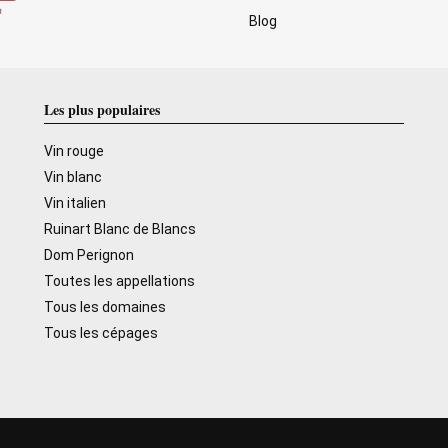
Blog
Les plus populaires
Vin rouge
Vin blanc
Vin italien
Ruinart Blanc de Blancs
Dom Perignon
Toutes les appellations
Tous les domaines
Tous les cépages