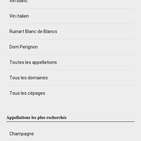
Vin blanc
Vin italien
Ruinart Blanc de Blancs
Dom Perignon
Toutes les appellations
Tous les domaines
Tous les cépages
Appellations les plus recherchés
Champagne