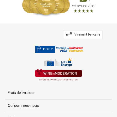
Virement bancaire
PSD2
Frais de livraison
Qui sommes-nous