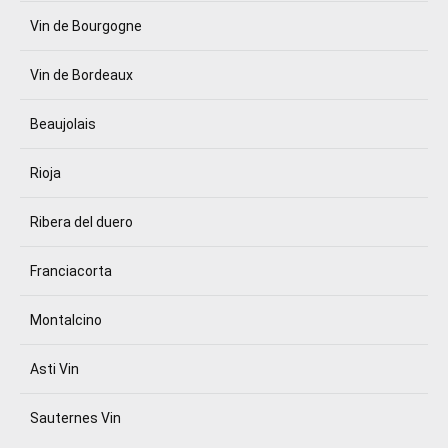
Vin de Bourgogne
Vin de Bordeaux
Beaujolais
Rioja
Ribera del duero
Franciacorta
Montalcino
Asti Vin
Sauternes Vin