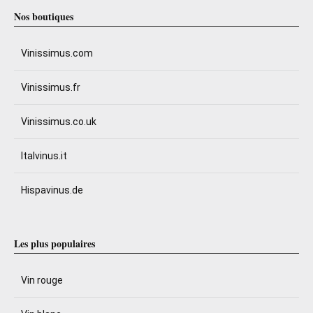
Nos boutiques
Vinissimus.com
Vinissimus.fr
Vinissimus.co.uk
Italvinus.it
Hispavinus.de
Les plus populaires
Vin rouge