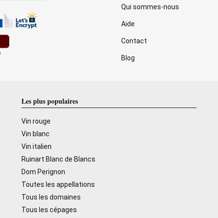
Qui sommes-nous
Aide
Contact
Blog
Les plus populaires
Vin rouge
Vin blanc
Vin italien
Ruinart Blanc de Blancs
Dom Perignon
Toutes les appellations
Tous les domaines
Tous les cépages