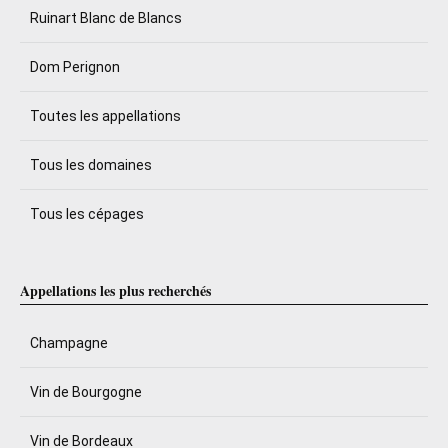
Ruinart Blanc de Blancs
Dom Perignon
Toutes les appellations
Tous les domaines
Tous les cépages
Appellations les plus recherchés
Champagne
Vin de Bourgogne
Vin de Bordeaux