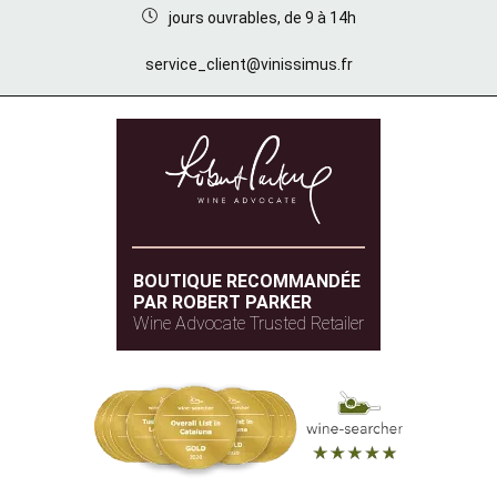
jours ouvrables, de 9 à 14h
service_client@vinissimus.fr
BOUTIQUE RECOMMANDÉE
PAR ROBERT PARKER
Wine Advocate Trusted Retailer