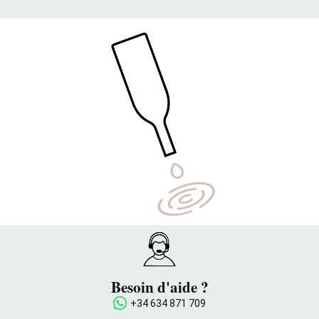
Besoin d'aide ?
+34 634 871 709