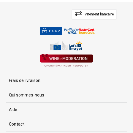
Virement bancaire
PSD2
Frais de livraison
Qui sommes-nous
Aide
Contact