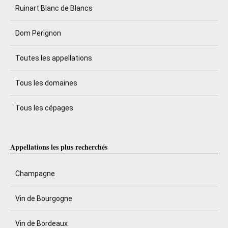
Ruinart Blanc de Blancs
Dom Perignon
Toutes les appellations
Tous les domaines
Tous les cépages
Appellations les plus recherchés
Champagne
Vin de Bourgogne
Vin de Bordeaux