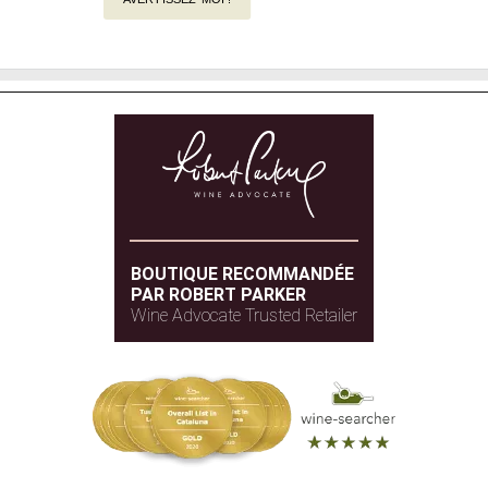
BOUTIQUE RECOMMANDÉE
PAR ROBERT PARKER
Wine Advocate Trusted Retailer