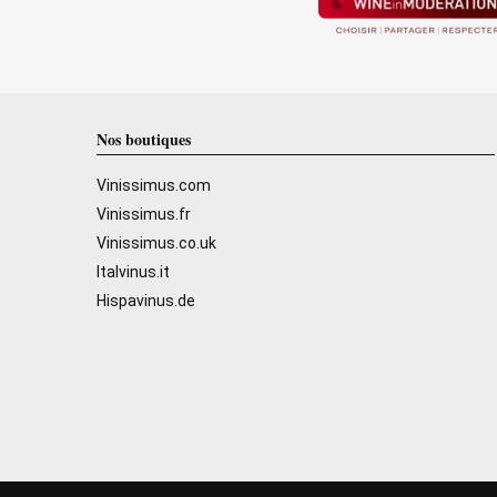
Nos boutiques
Vinissimus.com
Vinissimus.fr
Vinissimus.co.uk
Italvinus.it
Hispavinus.de