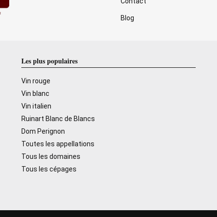
Contact
Blog
Les plus populaires
Vin rouge
Vin blanc
Vin italien
Ruinart Blanc de Blancs
Dom Perignon
Toutes les appellations
Tous les domaines
Tous les cépages