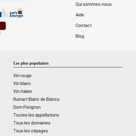
Qui sommes-nous
Aide
Contact
Blog
Les plus populaires
Vin rouge
Vin blanc
Vin italien
Ruinart Blanc de Blancs
Dom Perignon
Toutes les appellations
Tous les domaines
Tous les cépages