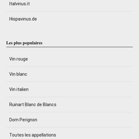
Italvinus.it
Hispavinus.de
Les plus populaires
Vin rouge
Vin blanc
Vin italien
Ruinart Blanc de Blancs
Dom Perignon
Toutes les appellations