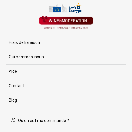
Frais de livraison
Qui sommes-nous
Aide
Contact
Blog
Où en est ma commande ?