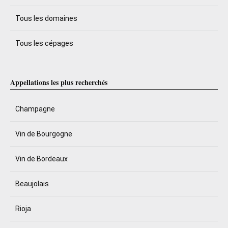
Tous les domaines
Tous les cépages
Appellations les plus recherchés
Champagne
Vin de Bourgogne
Vin de Bordeaux
Beaujolais
Rioja