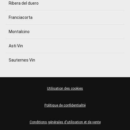
Ribera del duero
Franciacorta
Montalcino
Asti Vin
Sauternes Vin
Utilisation des cookies
Politique de confidentialité
Conditions générales d'utilisation et de vente