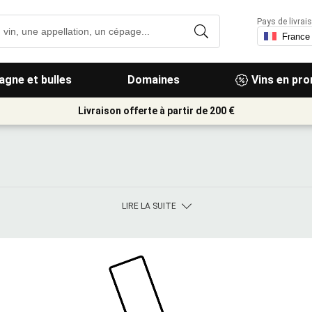
Pays de livrais
gne et bulles
Domaines
Vins en pr
Livraison offerte à partir de 200 €
LIRE LA SUITE