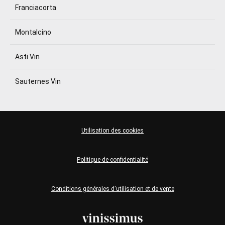
Franciacorta
Montalcino
Asti Vin
Sauternes Vin
Utilisation des cookies
Politique de confidentialité
Conditions générales d'utilisation et de vente