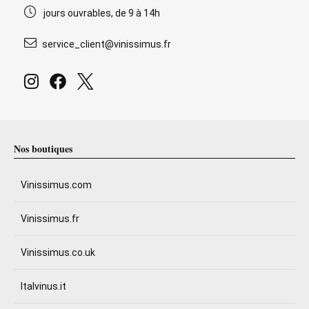
jours ouvrables, de 9 à 14h
service_client@vinissimus.fr
Nos boutiques
Vinissimus.com
Vinissimus.fr
Vinissimus.co.uk
Italvinus.it