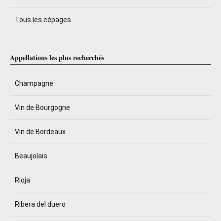
Tous les cépages
Appellations les plus recherchés
Champagne
Vin de Bourgogne
Vin de Bordeaux
Beaujolais
Rioja
Ribera del duero