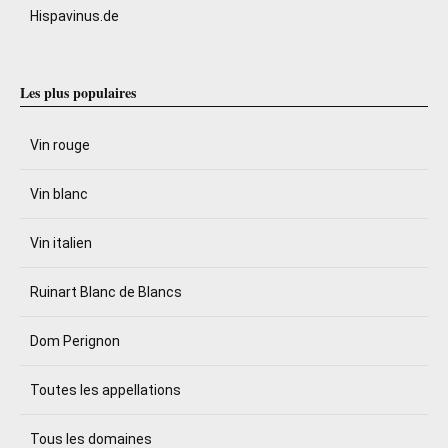
Hispavinus.de
Les plus populaires
Vin rouge
Vin blanc
Vin italien
Ruinart Blanc de Blancs
Dom Perignon
Toutes les appellations
Tous les domaines