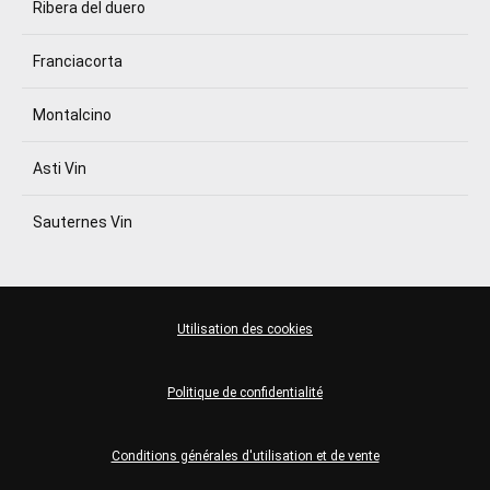
Ribera del duero
Franciacorta
Montalcino
Asti Vin
Sauternes Vin
Utilisation des cookies
Politique de confidentialité
Conditions générales d'utilisation et de vente