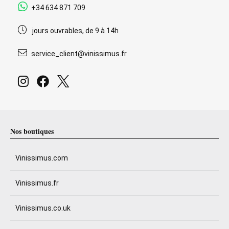
+34 634 871 709
jours ouvrables, de 9 à 14h
service_client@vinissimus.fr
Nos boutiques
Vinissimus.com
Vinissimus.fr
Vinissimus.co.uk