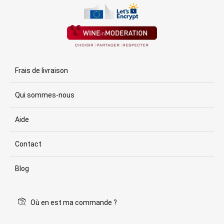
Frais de livraison
Qui sommes-nous
Aide
Contact
Blog
Où en est ma commande ?