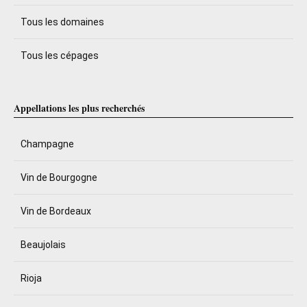
Tous les domaines
Tous les cépages
Appellations les plus recherchés
Champagne
Vin de Bourgogne
Vin de Bordeaux
Beaujolais
Rioja