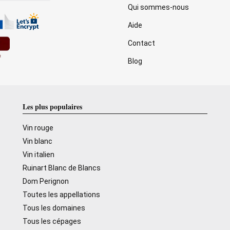
Qui sommes-nous
Aide
Contact
Blog
Les plus populaires
Vin rouge
Vin blanc
Vin italien
Ruinart Blanc de Blancs
Dom Perignon
Toutes les appellations
Tous les domaines
Tous les cépages