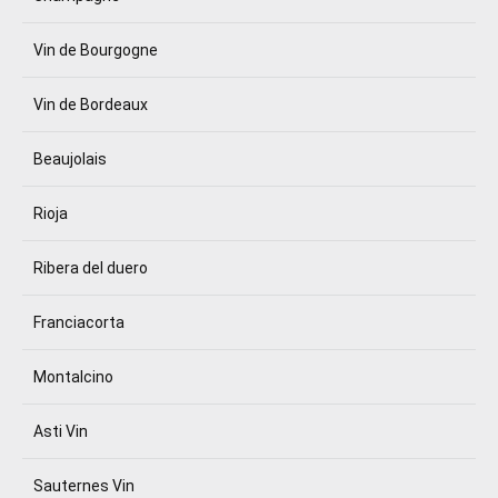
Vin de Bourgogne
Vin de Bordeaux
Beaujolais
Rioja
Ribera del duero
Franciacorta
Montalcino
Asti Vin
Sauternes Vin