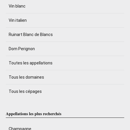
Vin blanc
Vin italien
Ruinart Blanc de Blancs
Dom Perignon
Toutes les appellations
Tous les domaines
Tous les cépages
Appellations les plus recherchés
Champagne