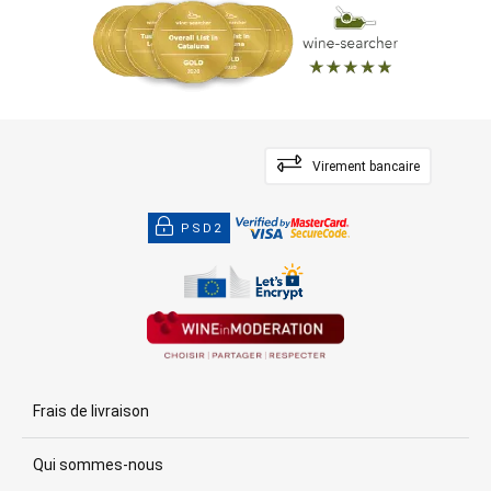
Virement bancaire
PSD2
Frais de livraison
Qui sommes-nous