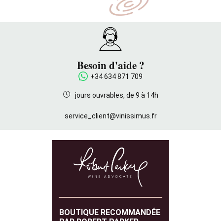
Besoin d'aide ?
+34 634 871 709
jours ouvrables, de 9 à 14h
service_client@vinissimus.fr
BOUTIQUE RECOMMANDÉE