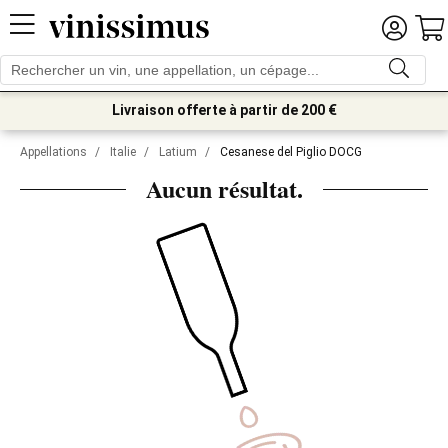
Livraison offerte à partir de 200 €
Appellations
/
Italie
/
Latium
/
Cesanese del Piglio DOCG
Aucun résultat.