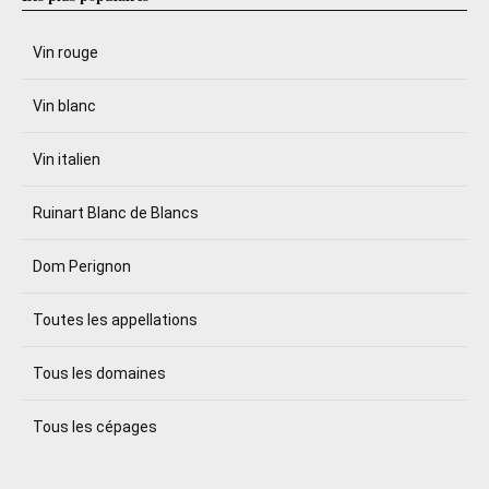
Vin rouge
Vin blanc
Vin italien
Ruinart Blanc de Blancs
Dom Perignon
Toutes les appellations
Tous les domaines
Tous les cépages