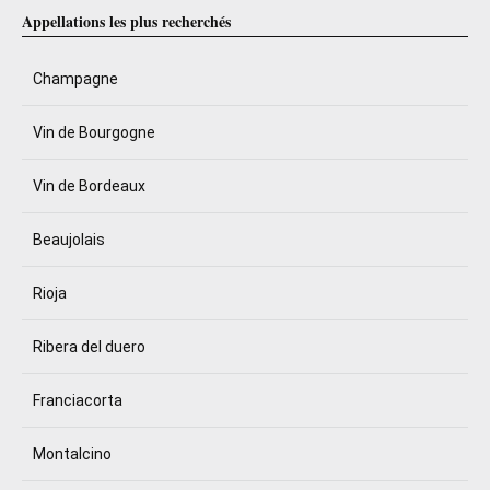
Appellations les plus recherchés
Champagne
Vin de Bourgogne
Vin de Bordeaux
Beaujolais
Rioja
Ribera del duero
Franciacorta
Montalcino