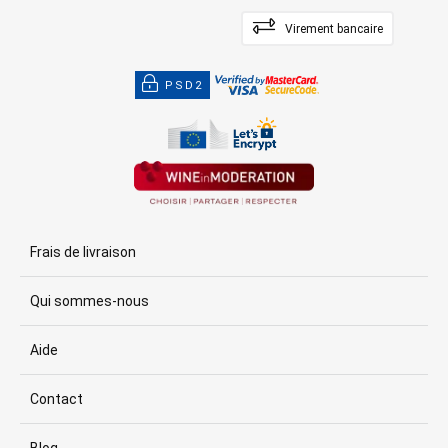
Virement bancaire
PSD2
Frais de livraison
Qui sommes-nous
Aide
Contact
Blog