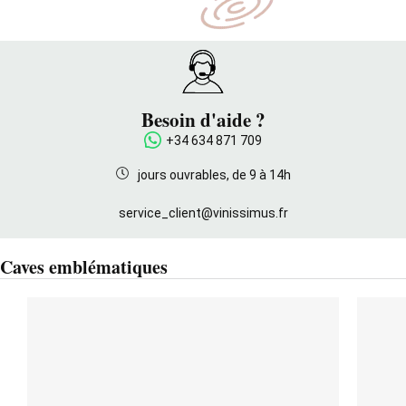
Besoin d'aide ?
+34 634 871 709
jours ouvrables, de 9 à 14h
service_client@vinissimus.fr
Caves emblématiques