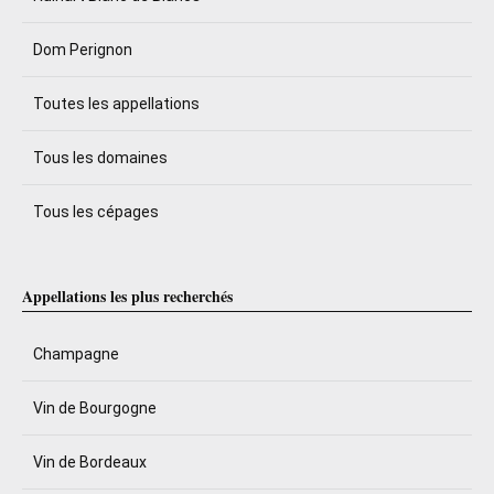
Dom Perignon
Toutes les appellations
Tous les domaines
Tous les cépages
Appellations les plus recherchés
Champagne
Vin de Bourgogne
Vin de Bordeaux