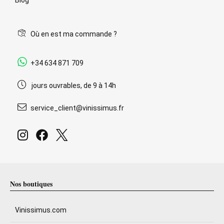
Où en est ma commande ?
+34 634 871 709
jours ouvrables, de 9 à 14h
service_client@vinissimus.fr
Nos boutiques
Vinissimus.com