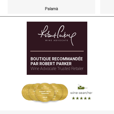
Palamà
BOUTIQUE RECOMMANDÉE
PAR ROBERT PARKER
Wine Advocate Trusted Retailer