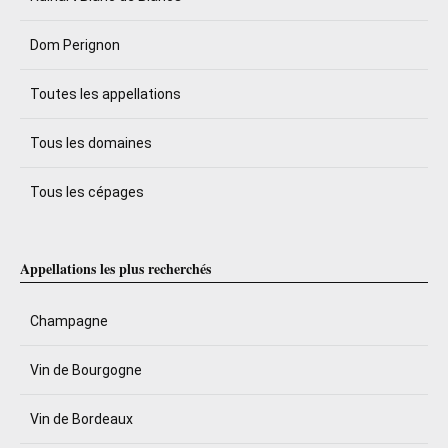
Dom Perignon
Toutes les appellations
Tous les domaines
Tous les cépages
Appellations les plus recherchés
Champagne
Vin de Bourgogne
Vin de Bordeaux