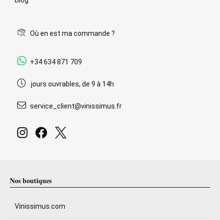
Où en est ma commande ?
+34 634 871 709
jours ouvrables, de 9 à 14h
service_client@vinissimus.fr
Nos boutiques
Vinissimus.com