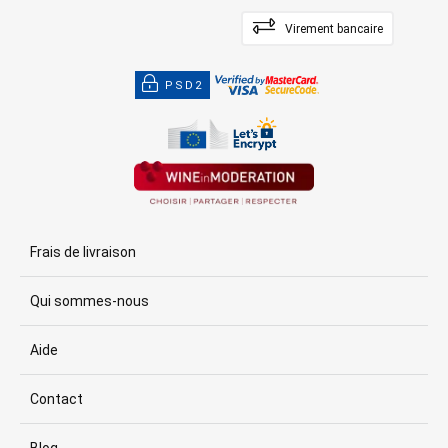
Virement bancaire
PSD2
Frais de livraison
Qui sommes-nous
Aide
Contact
Blog