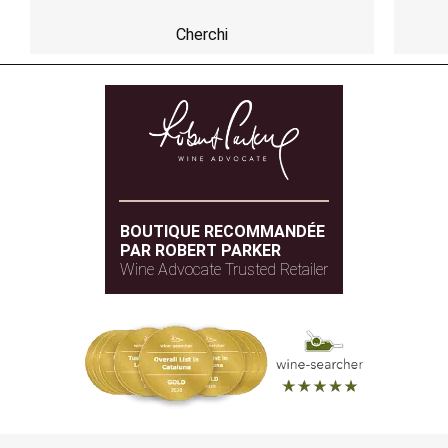
Cherchi
BOUTIQUE RECOMMANDÉE
PAR ROBERT PARKER
Wine Advocate Trusted Retailer