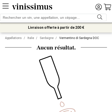
Livraison offerte à partir de 200 €
Appellations
/
Italie
/
Sardaigne
/
Vermentino di Sardegna DOC
Aucun résultat.