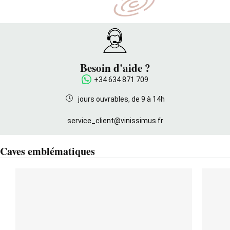
Besoin d'aide ?
+34 634 871 709
jours ouvrables, de 9 à 14h
service_client@vinissimus.fr
Caves emblématiques