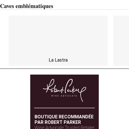
Caves emblématiques
La Lastra
BOUTIQUE RECOMMANDÉE
PAR ROBERT PARKER
Wine Advocate Trusted Retailer