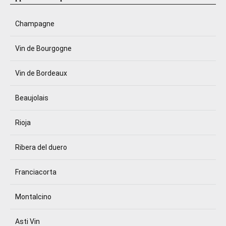
Champagne
Vin de Bourgogne
Vin de Bordeaux
Beaujolais
Rioja
Ribera del duero
Franciacorta
Montalcino
Asti Vin