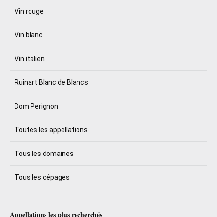
Vin rouge
Vin blanc
Vin italien
Ruinart Blanc de Blancs
Dom Perignon
Toutes les appellations
Tous les domaines
Tous les cépages
Appellations les plus recherchés