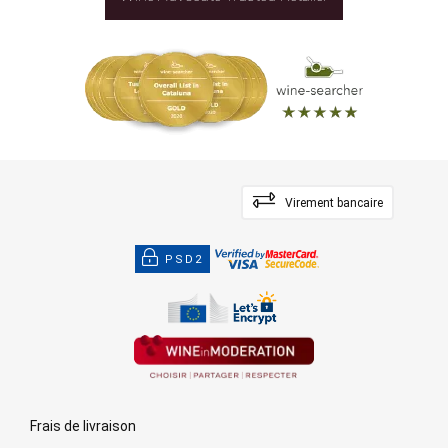
Virement bancaire
PSD2
Frais de livraison