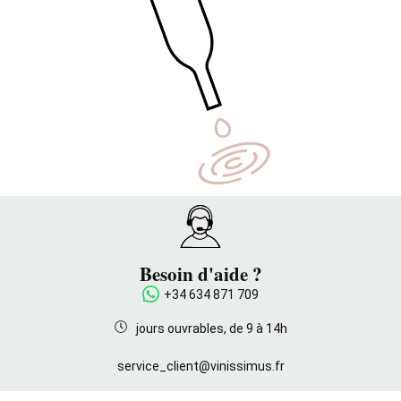
Besoin d'aide ?
+34 634 871 709
jours ouvrables, de 9 à 14h
service_client@vinissimus.fr