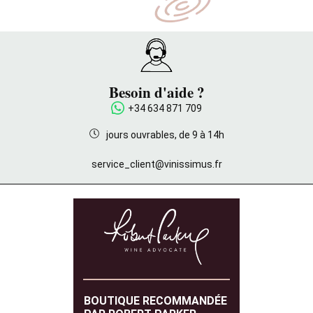
Besoin d'aide ?
+34 634 871 709
jours ouvrables, de 9 à 14h
service_client@vinissimus.fr
BOUTIQUE RECOMMANDÉE