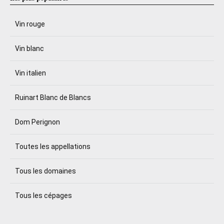
Vin rouge
Vin blanc
Vin italien
Ruinart Blanc de Blancs
Dom Perignon
Toutes les appellations
Tous les domaines
Tous les cépages