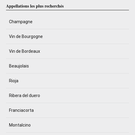
Appellations les plus recherchés
Champagne
Vin de Bourgogne
Vin de Bordeaux
Beaujolais
Rioja
Ribera del duero
Franciacorta
Montalcino