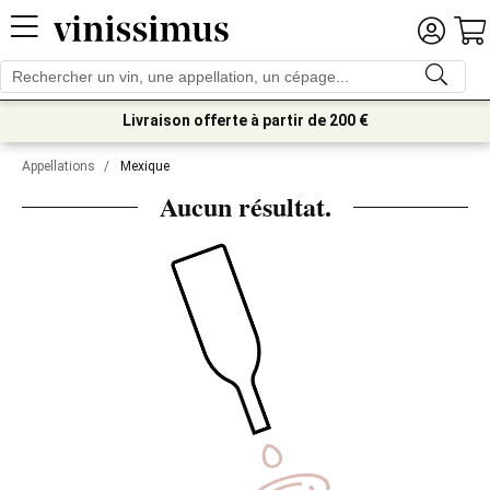
Livraison offerte à partir de 200 €
Appellations
/
Mexique
Aucun résultat.