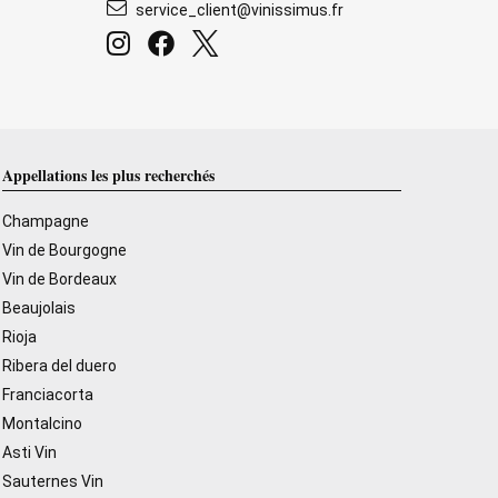
service_client@vinissimus.fr
Appellations les plus recherchés
Champagne
Vin de Bourgogne
Vin de Bordeaux
Beaujolais
Rioja
Ribera del duero
Franciacorta
Montalcino
Asti Vin
Sauternes Vin