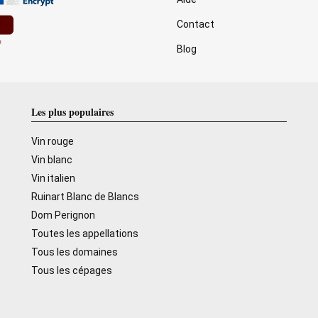
Contact
Blog
Les plus populaires
Vin rouge
Vin blanc
Vin italien
Ruinart Blanc de Blancs
Dom Perignon
Toutes les appellations
Tous les domaines
Tous les cépages