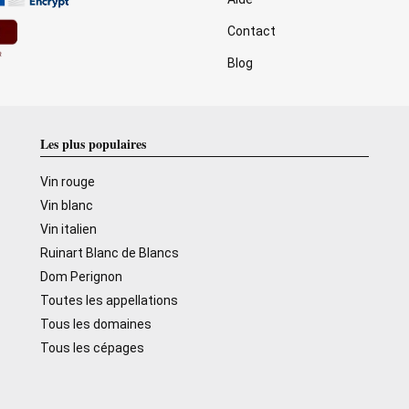
Contact
Blog
Les plus populaires
Vin rouge
Vin blanc
Vin italien
Ruinart Blanc de Blancs
Dom Perignon
Toutes les appellations
Tous les domaines
Tous les cépages