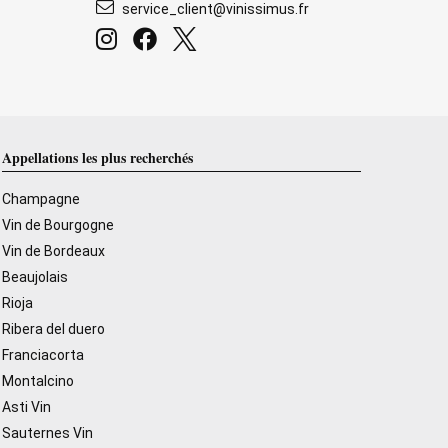
service_client@vinissimus.fr
Appellations les plus recherchés
Champagne
Vin de Bourgogne
Vin de Bordeaux
Beaujolais
Rioja
Ribera del duero
Franciacorta
Montalcino
Asti Vin
Sauternes Vin