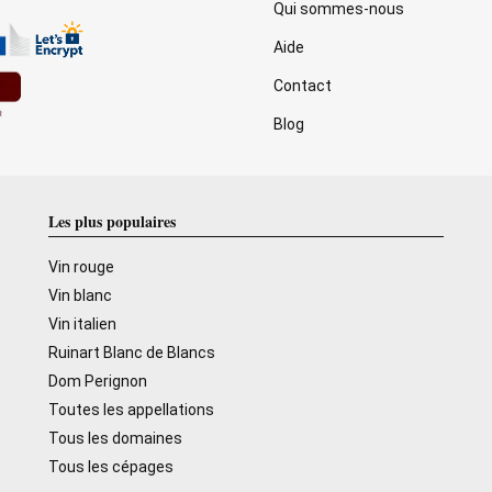
Qui sommes-nous
Aide
Contact
Blog
Les plus populaires
Vin rouge
Vin blanc
Vin italien
Ruinart Blanc de Blancs
Dom Perignon
Toutes les appellations
Tous les domaines
Tous les cépages