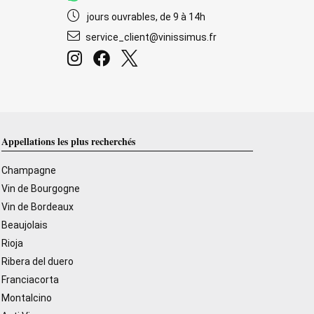
jours ouvrables, de 9 à 14h
service_client@vinissimus.fr
Appellations les plus recherchés
Champagne
Vin de Bourgogne
Vin de Bordeaux
Beaujolais
Rioja
Ribera del duero
Franciacorta
Montalcino