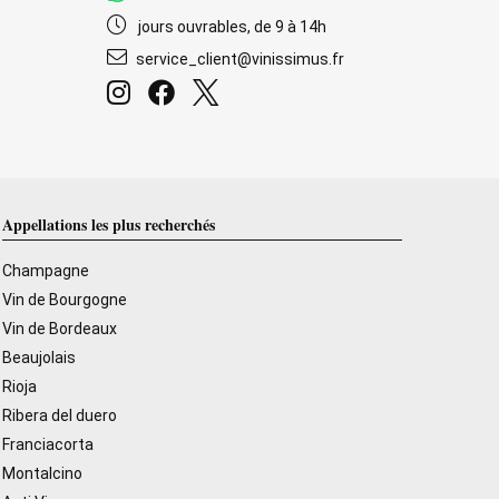
jours ouvrables, de 9 à 14h
service_client@vinissimus.fr
Appellations les plus recherchés
Champagne
Vin de Bourgogne
Vin de Bordeaux
Beaujolais
Rioja
Ribera del duero
Franciacorta
Montalcino