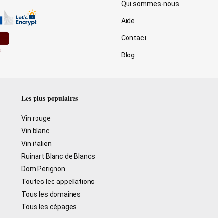
Qui sommes-nous
Aide
Contact
Blog
Les plus populaires
Vin rouge
Vin blanc
Vin italien
Ruinart Blanc de Blancs
Dom Perignon
Toutes les appellations
Tous les domaines
Tous les cépages